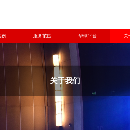
案例
服务范围
华球平台
关
关于我们