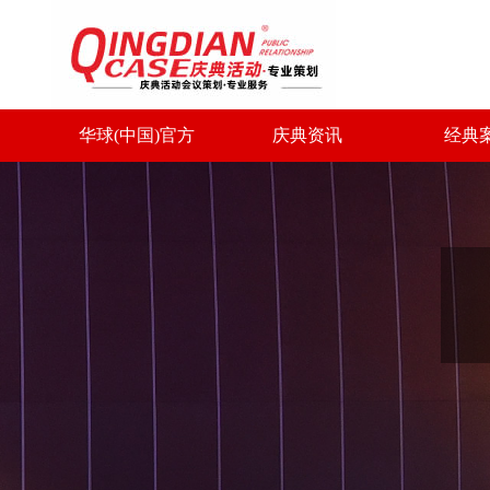
华球(中国)官方
庆典资讯
经典