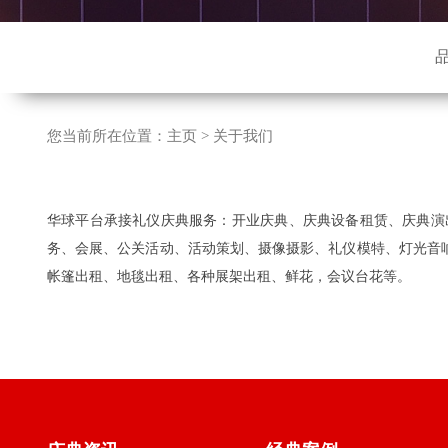
您当前所在位置：
主页
>
关于我们
华球平台承接礼仪庆典服务：开业庆典、庆典设备租赁、庆典演
务、会展、公关活动、活动策划、摄像摄影、礼仪模特、灯光音响
帐篷出租、地毯出租、各种展架出租、鲜花，会议台花等。