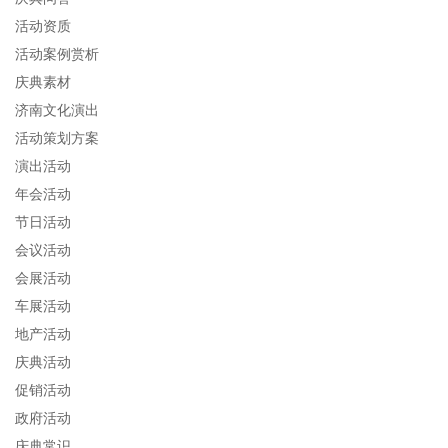
活动资质
活动案例赏析
庆典素材
济南文化演出
活动策划方案
演出活动
年会活动
节日活动
会议活动
会展活动
车展活动
地产活动
庆典活动
促销活动
政府活动
庆典常识