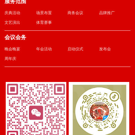
服务范围
庆典活动
场景布置
商务会议
品牌推广
文艺演出
体育赛事
会议会务
晚会晚宴
年会活动
启动仪式
发布会
周年庆