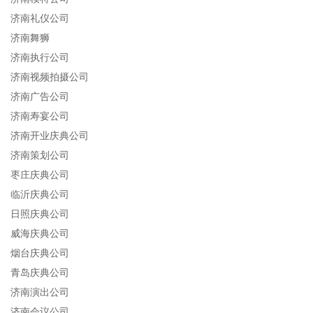
济南礼仪公司
济南舞狮
济南执行公司
济南视频拍摄公司
济南广告公司
济南寿宴公司
济南开业庆典公司
济南策划公司
枣庄庆典公司
临沂庆典公司
日照庆典公司
威海庆典公司
烟台庆典公司
青岛庆典公司
济南演出公司
济南会议公司