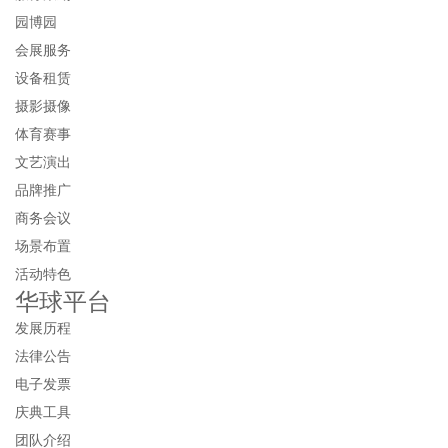
园博园
会展服务
设备租赁
摄影摄像
体育赛事
文艺演出
品牌推广
商务会议
场景布置
活动特色
华球平台
发展历程
法律公告
电子发票
庆典工具
团队介绍