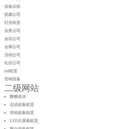
设备出租
搭建公司
灯光租赁
会务公司
会议公司
会展公司
活动公司
礼仪公司
led租赁
音响设备
二级网站
舞狮表演
启动设备租赁
音响设备租赁
LED大屏幕租赁
舞台设备租赁