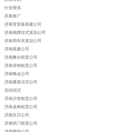
行业资讯
庆典推广
济南背景板搭建公司
济南揭牌仪式策划公司
济南周年庆策划公司
济南搭建公司
济南舞台租赁公司
济南音响租赁公司
济南晚会公司
济南奠基仪式公司
启动仪式
济南沙发租赁公司
济南桌椅租赁公司
济南生日公司
济南拱门租赁公司
济南模特公司