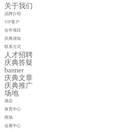
关于我们
品牌介绍
VIP客户
合作项目
庆典须知
联系方式
人才招聘
庆典答疑
banner
庆典文章
庆典推广
场地
酒店
体育中心
商场
会展中心