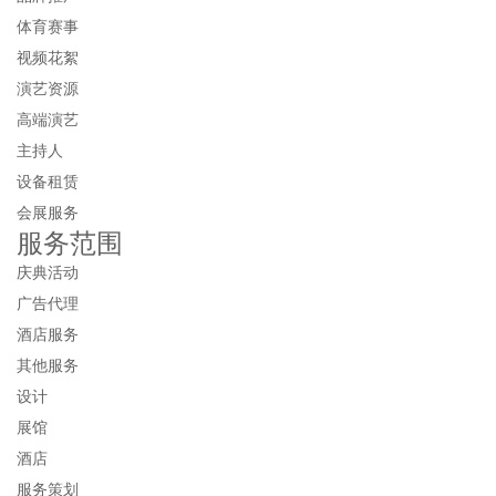
体育赛事
视频花絮
演艺资源
高端演艺
主持人
设备租赁
会展服务
服务范围
庆典活动
广告代理
酒店服务
其他服务
设计
展馆
酒店
服务策划