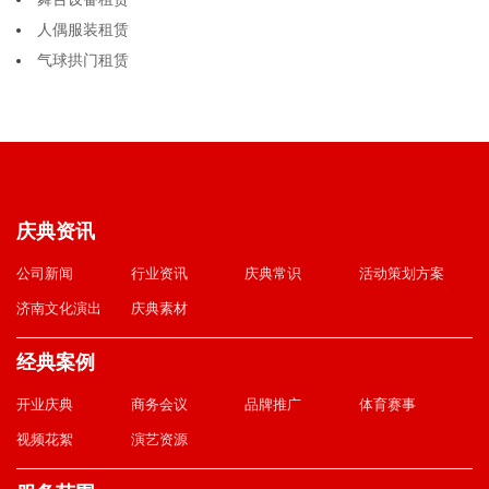
人偶服装租赁
气球拱门租赁
庆典资讯
公司新闻
行业资讯
庆典常识
活动策划方案
济南文化演出
庆典素材
经典案例
开业庆典
商务会议
品牌推广
体育赛事
视频花絮
演艺资源