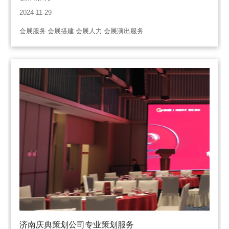
2024-11-29
会展服务 会展搭建 会展人力 会展演出服务…
济南庆典策划公司专业策划服务