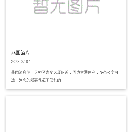
燕园酒府
2023-07-07
燕园酒府位于天桥区吉华大厦附近，周边交通便利，多条公交可
达，为您的婚宴保证了便利的…