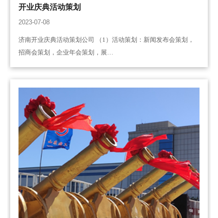
开业庆典活动策划
2023-07-08
济南开业庆典活动策划公司 （1）活动策划：新闻发布会策划，
招商会策划，企业年会策划，展…