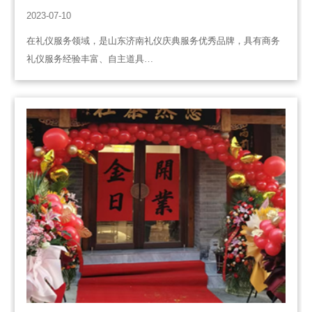
2023-07-10
在礼仪服务领域，是山东济南礼仪庆典服务优秀品牌，具有商务
礼仪服务经验丰富、自主道具…