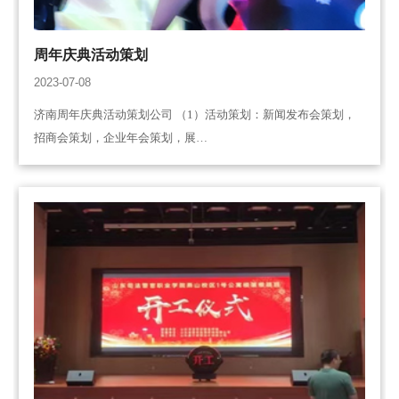
周年庆典活动策划
2023-07-08
济南周年庆典活动策划公司 （1）活动策划：新闻发布会策划，
招商会策划，企业年会策划，展…