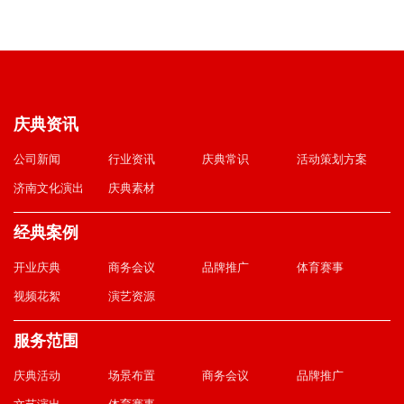
庆典资讯
公司新闻
行业资讯
庆典常识
活动策划方案
济南文化演出
庆典素材
经典案例
开业庆典
商务会议
品牌推广
体育赛事
视频花絮
演艺资源
服务范围
庆典活动
场景布置
商务会议
品牌推广