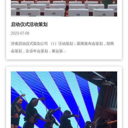
启动仪式活动策划
2023-07-08
济南启动仪式策划公司 （1）活动策划：新闻发布会策划，招商
会策划，企业年会策划，展会策…