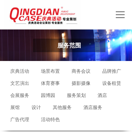
服务范围
庆典活动
场景布置
商务会议
品牌推广
文艺演出
体育赛事
摄影摄像
设备租赁
会展服务
园博园
服务策划
酒店
展馆
设计
其他服务
酒店服务
广告代理
活动特色