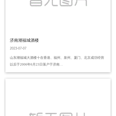
济南潮福城酒楼
2023-07-07
山东潮福城大酒楼十在香港、福州、泉州、厦门、北京成功经营
以后于2006年6月23日落户于济南…