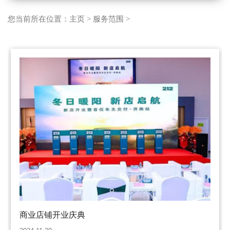
您当前所在位置：
主页
>
服务范围
>
商业店铺开业庆典