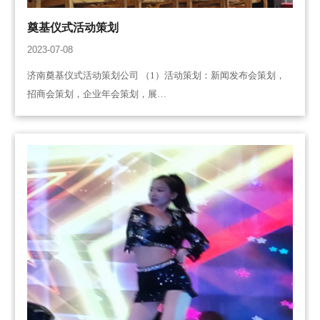
奠基仪式活动策划
2023-07-08
济南奠基仪式活动策划公司 （1）活动策划：新闻发布会策划，
招商会策划，企业年会策划，展…