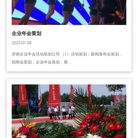
企业年会策划
2023-07-08
济南企业年会活动策划公司 （1）活动策划：新闻发布会策划，
招商会策划，企业年会策划，展…