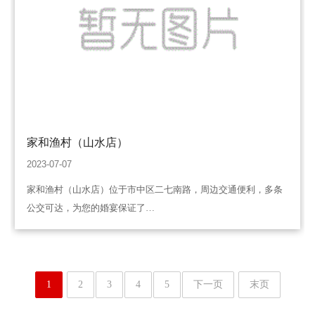
家和渔村（山水店）
2023-07-07
家和渔村（山水店）位于市中区二七南路，周边交通便利，多条
公交可达，为您的婚宴保证了…
1
2
3
4
5
下一页
末页