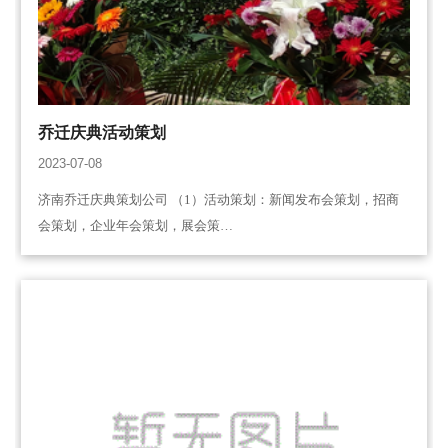
乔迁庆典活动策划
2023-07-08
济南乔迁庆典策划公司 （1）活动策划：新闻发布会策划，招商
会策划，企业年会策划，展会策…