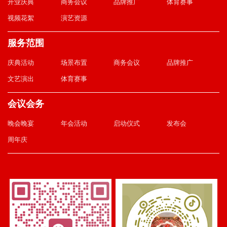
开业庆典
商务会议
品牌推广
体育赛事
视频花絮
演艺资源
服务范围
庆典活动
场景布置
商务会议
品牌推广
文艺演出
体育赛事
会议会务
晚会晚宴
年会活动
启动仪式
发布会
周年庆