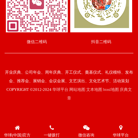
微信二维码
抖音二维码
开业庆典、公司年会、周年庆典、开工仪式、奠基仪式、礼仪模特、发布
会、推荐会、展销会、会议会展、文艺演出、文化艺术节、活动策划
COPYRIGHT ©2012-2024
华球平台
网站地图
文本地图
html地图
庆典文
章
华球球赛
|
xk官方网站
|
九州官方网站【中国】官方网站
|
收米体育官网
|
华球
华球(中国)官方
一键拨打
微信咨询
华球平台
入口
|
亚新网页版
|
华亿平台网页
|
必威手机登录界面
|
爱体育电子
|