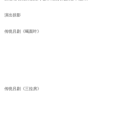
演出掠影
传统吕剧《喝面叶》
传统吕剧《三拉房》