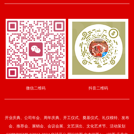
微信二维码
抖音二维码
开业庆典、公司年会、周年庆典、开工仪式、奠基仪式、礼仪模特、发布
会、推荐会、展销会、会议会展、文艺演出、文化艺术节、活动策划