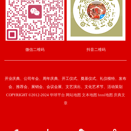
微信二维码
抖音二维码
开业庆典、公司年会、周年庆典、开工仪式、奠基仪式、礼仪模特、发布
会、推荐会、展销会、会议会展、文艺演出、文化艺术节、活动策划
COPYRIGHT ©2012-2024
华球平台
网站地图
文本地图
html地图
庆典文
章