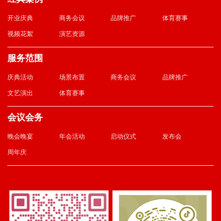
开业庆典
商务会议
品牌推广
体育赛事
视频花絮
演艺资源
服务范围
庆典活动
场景布置
商务会议
品牌推广
文艺演出
体育赛事
会议会务
晚会晚宴
年会活动
启动仪式
发布会
周年庆