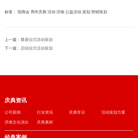
标签： 招商会 周年庆典 活动 济南 公益活动 策划 营销策划
上一篇：
奠基仪式活动策划
下一篇：
启动仪式活动策划
庆典资讯
公司新闻
行业资讯
庆典常识
活动策划方案
济南文化演出
庆典素材
经典案例