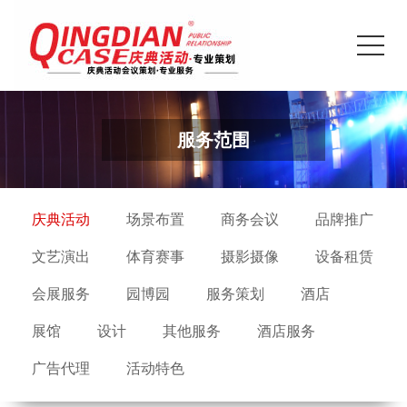
服务范围
庆典活动
场景布置
商务会议
品牌推广
文艺演出
体育赛事
摄影摄像
设备租赁
会展服务
园博园
服务策划
酒店
展馆
设计
其他服务
酒店服务
广告代理
活动特色