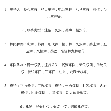
1，主持人：晚会主持，栏目主持，电台主持，活动主持，司仪，少
儿主持等。
2，歌手类型：通俗，民族，美声，摇滚等。
3，舞蹈种类：街舞，韩舞，现代舞，拉丁舞，民族舞，爵士舞，肚
皮舞，风情舞，桑巴，恰恰舞龙舞狮等
4，乐队风格：爵士乐队，流行乐队，摇滚乐队，新民乐团，传统民
乐，管弦乐团，军乐团，红鼓，威风锣鼓等。
5，模特：平面模特，广告模特，模特，走秀模特，时装模特，内衣
模特，彩绘模特，儿童模特，活人体雕塑等。
6，礼仪：展会礼仪，会议礼仪，翻译礼仪等。