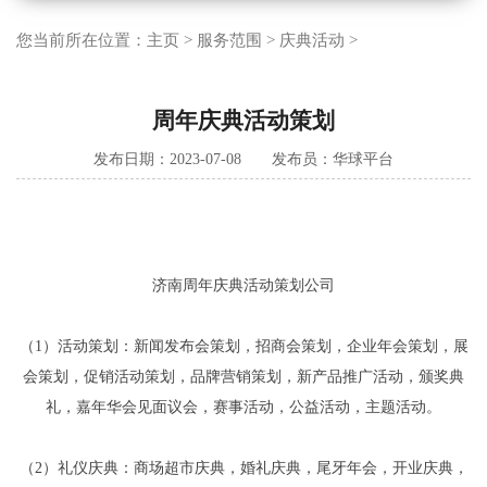
您当前所在位置：
主页
>
服务范围
>
庆典活动
>
周年庆典活动策划
发布日期：2023-07-08 发布员：华球平台
济南周年庆典活动策划公司
（1）活动策划：新闻发布会策划，招商会策划，企业年会策划，展
会策划，促销活动策划，品牌营销策划，新产品推广活动，颁奖典
礼，嘉年华会见面议会，赛事活动，公益活动，主题活动。
（2）礼仪庆典：商场超市庆典，婚礼庆典，尾牙年会，开业庆典，